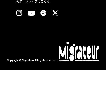
報道・メディアはこちら
Copyright © Migrateur All rights reserved.