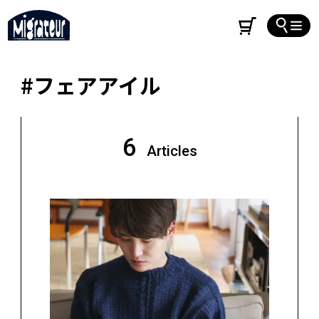
#フェアアイル
6
Articles