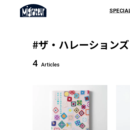
SPECIA
#ザ・ハレーションズ
4
Articles