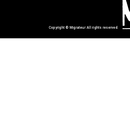
Copyright © Migrateur All rights reserved.