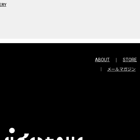
ERY
ABOUT
STORE
メールマガジン