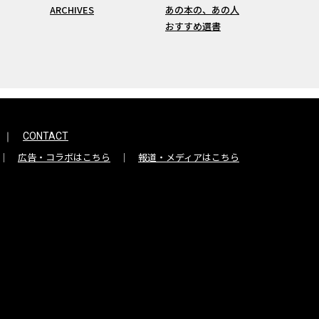
ARCHIVES
あの本の、あの人
おすすめ選書
CONTACT
広告・コラボはこちら
報道・メディアはこちら