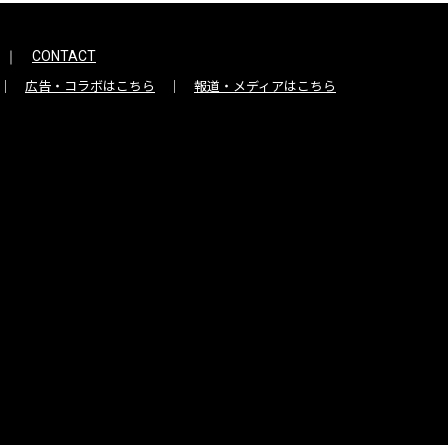
CONTACT
広告・コラボはこちら
報道・メディアはこちら