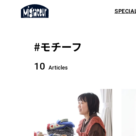
SPECIA
#モチーフ
10
Articles