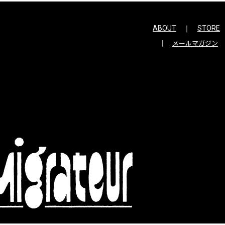
ABOUT
STORE
メールマガジン