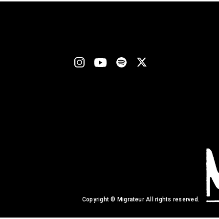
Copyright © Migrateur All rights reserved.