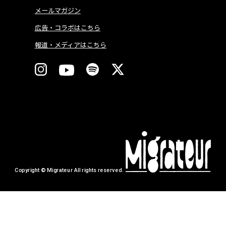
メールマガジン
広告・コラボはこちら
報道・メディアはこちら
Copyright © Migrateur All rights reserved.