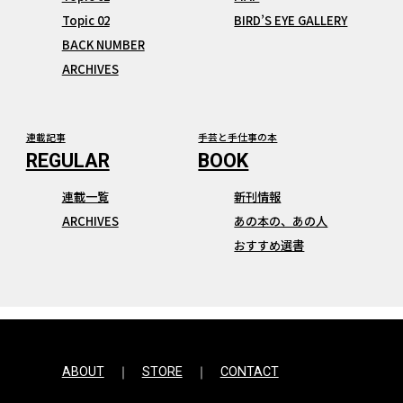
Topic 02
BIRD’S EYE GALLERY
BACK NUMBER
ARCHIVES
連載記事
手芸と手仕事の本
連載一覧
新刊情報
ARCHIVES
あの本の、あの人
おすすめ選書
ABOUT
STORE
CONTACT