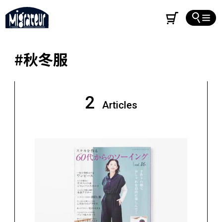
#秋冬服
2
Articles