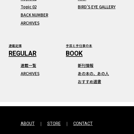
Topic 02
BIRD’S EYE GALLERY
BACK NUMBER
ARCHIVES
連載記事
手芸と手仕事の本
連載一覧
新刊情報
ARCHIVES
あの本の、あの人
おすすめ選書
ABOUT
STORE
CONTACT