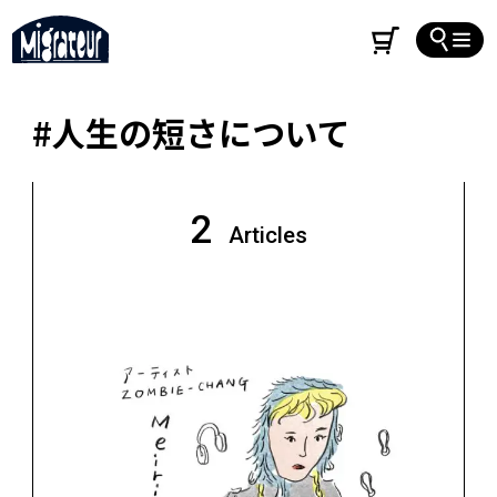
#人生の短さについて
2
Articles