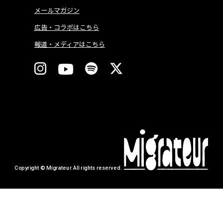
メールマガジン
広告・コラボはこちら
報道・メディアはこちら
Copyright © Migrateur All rights reserved.