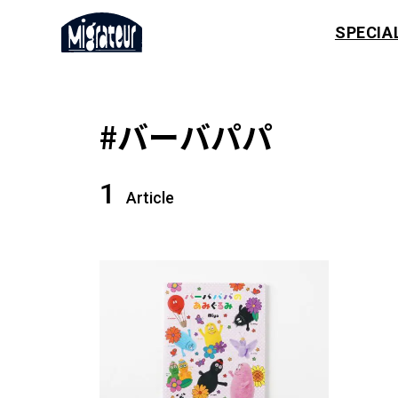
SPECIA
#バーバパパ
1
Article