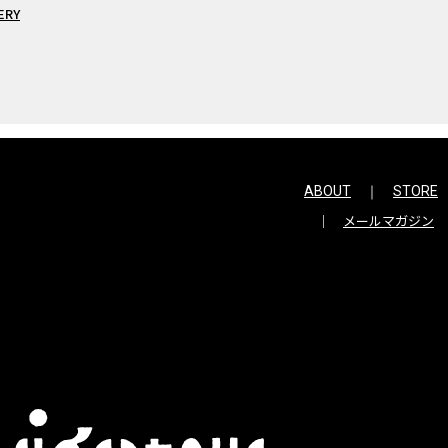
ERY
ABOUT
STORE
メールマガジン