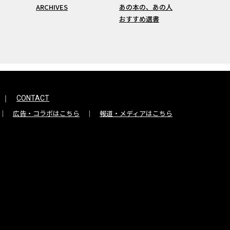
ARCHIVES
あの本の、あの人
おすすめ選書
CONTACT
広告・コラボはこちら
報道・メディアはこちら