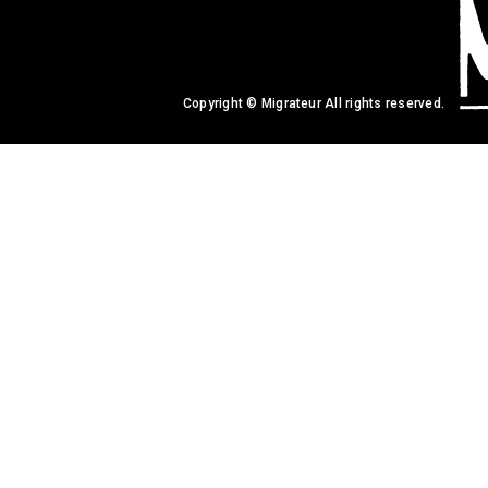
Copyright © Migrateur All rights reserved.