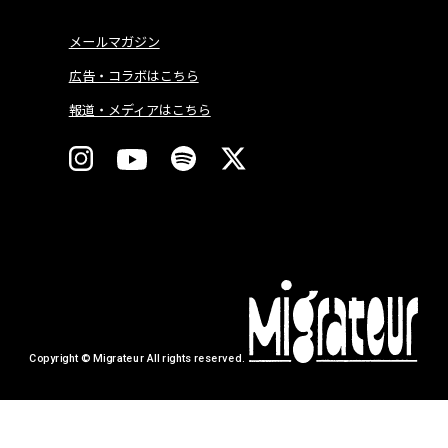
メールマガジン
広告・コラボはこちら
報道・メディアはこちら
Copyright © Migrateur All rights reserved.