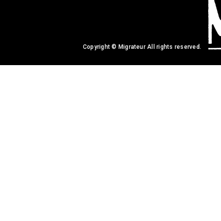
Copyright © Migrateur All rights reserved.