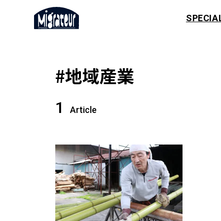
SPECIA
#地域産業
1
Article