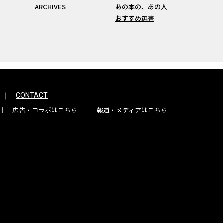
ARCHIVES
あの本の、あの人
おすすめ選書
CONTACT
広告・コラボはこちら
報道・メディアはこちら