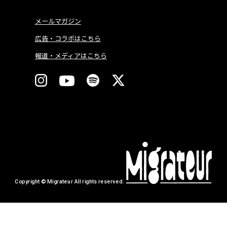
メールマガジン
広告・コラボはこちら
報道・メディアはこちら
Copyright © Migrateur All rights reserved.