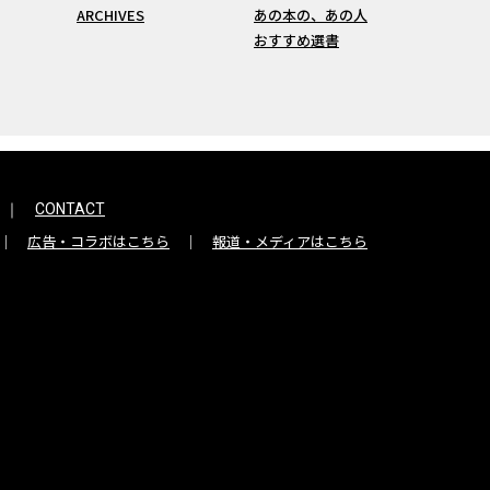
ARCHIVES
あの本の、あの人
おすすめ選書
CONTACT
広告・コラボはこちら
報道・メディアはこちら