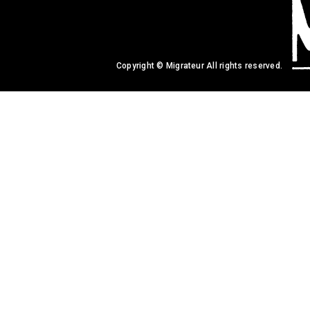
Copyright © Migrateur All rights reserved.