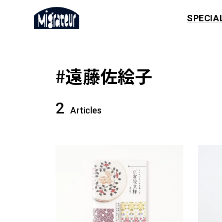
SPECIA
#遠藤佐絵子
2
Articles