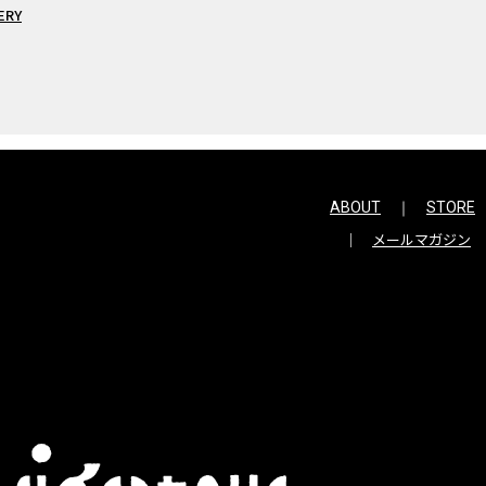
ERY
ABOUT
STORE
メールマガジン