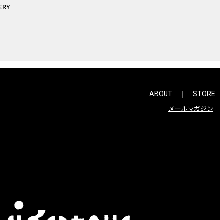
ERY
ABOUT
STORE
メールマガジン