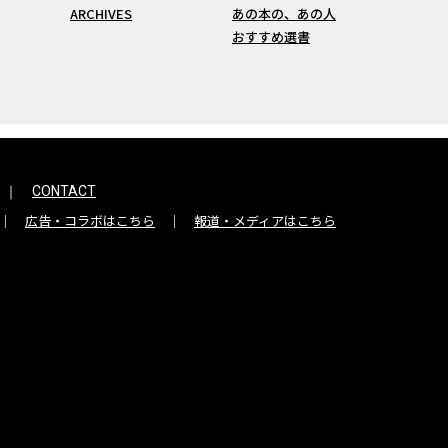
ARCHIVES
あの本の、あの人
おすすめ選書
CONTACT
広告・コラボはこちら
報道・メディアはこちら