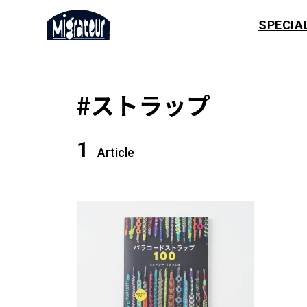
SPECIA
#ストラップ
1
Article