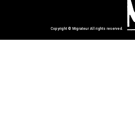
Copyright © Migrateur All rights reserved.