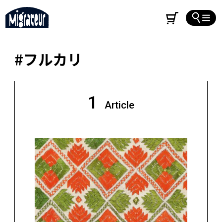
#フルカリ
1
Article