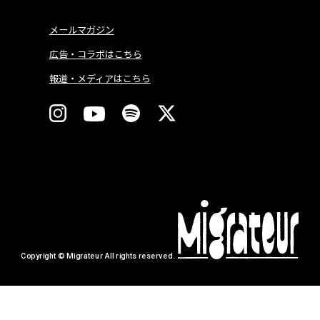
メールマガジン
広告・コラボはこちら
報道・メディアはこちら
Copyright © Migrateur All rights reserved.