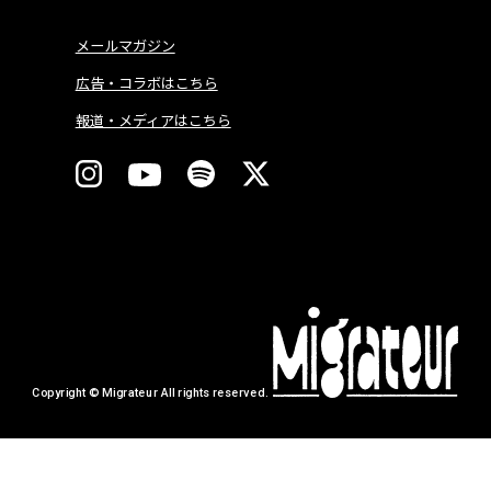
メールマガジン
広告・コラボはこちら
報道・メディアはこちら
Copyright © Migrateur All rights reserved.