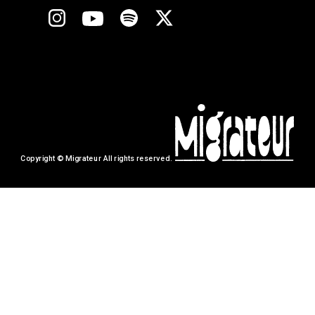
Copyright © Migrateur All rights reserved.