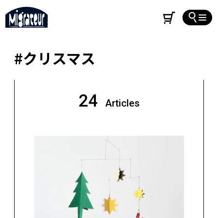
#クリスマス
24
Articles