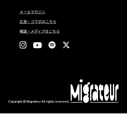
メールマガジン
広告・コラボはこちら
報道・メディアはこちら
Copyright © Migrateur All rights reserved.