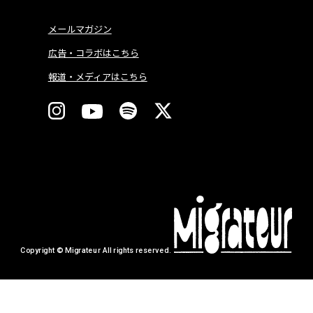
メールマガジン
広告・コラボはこちら
報道・メディアはこちら
Copyright © Migrateur All rights reserved.