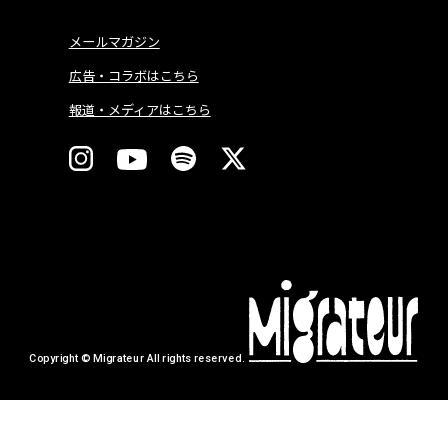
メールマガジン
広告・コラボはこちら
報道・メディアはこちら
Copyright © Migrateur All rights reserved.