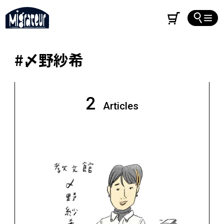
#〆野紗希
2
Articles