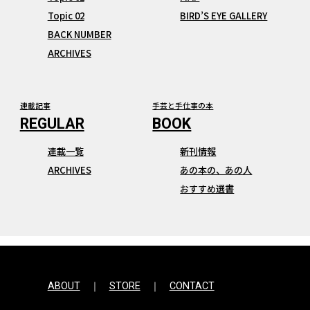
Topic 02
BIRD’S EYE GALLERY
BACK NUMBER
ARCHIVES
連載記事
手芸と手仕事の本
連載一覧
新刊情報
ARCHIVES
あの本の、あの人
おすすめ選書
ABOUT
STORE
CONTACT