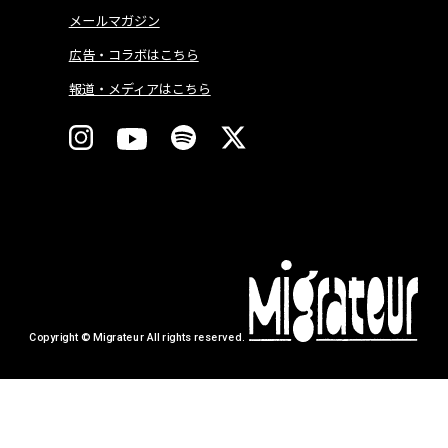
メールマガジン
広告・コラボはこちら
報道・メディアはこちら
Copyright © Migrateur All rights reserved.