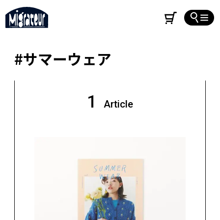
#サマーウェア
1
Article