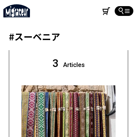
#スーベニア
3
Articles