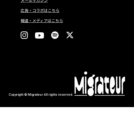
メールマガジン
広告・コラボはこちら
報道・メディアはこちら
Copyright © Migrateur All rights reserved.