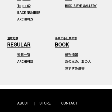
Topic 02
BIRD’S EYE GALLERY
BACK NUMBER
ARCHIVES
連載記事
手芸と手仕事の本
連載一覧
新刊情報
ARCHIVES
あの本の、あの人
おすすめ選書
ABOUT
STORE
CONTACT