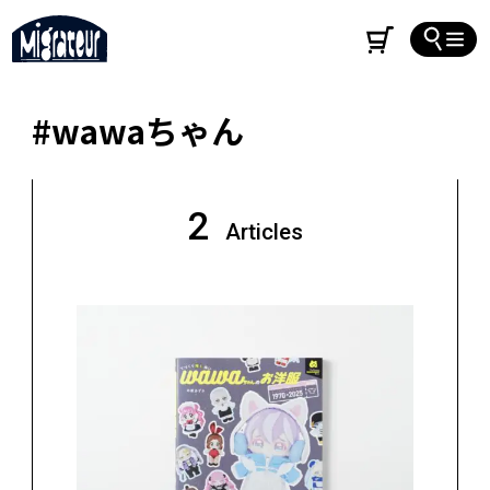
#wawaちゃん
2
Articles