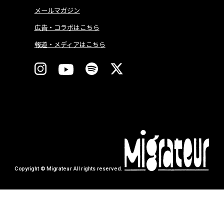
メールマガジン
広告・コラボはこちら
報道・メディアはこちら
Copyright © Migrateur All rights reserved.