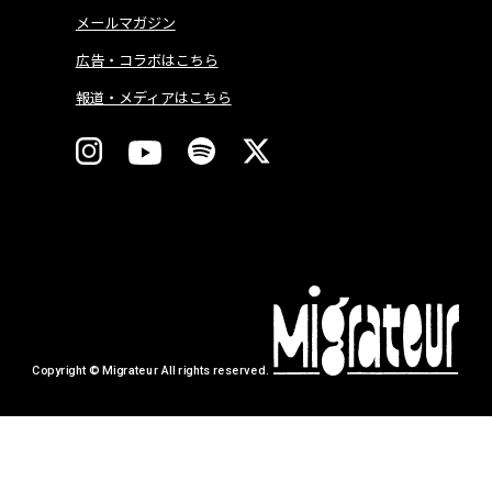
メールマガジン
広告・コラボはこちら
報道・メディアはこちら
Copyright © Migrateur All rights reserved.