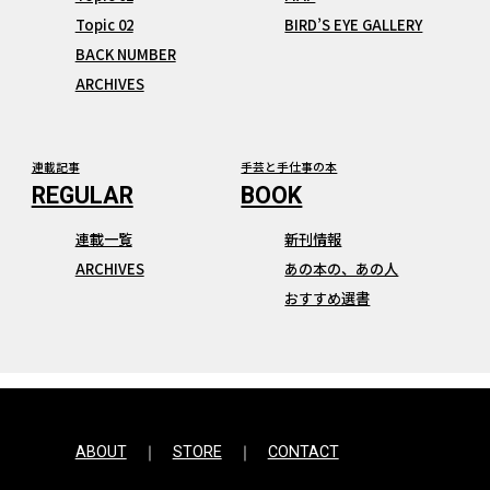
Topic 02
BIRD’S EYE GALLERY
BACK NUMBER
ARCHIVES
連載記事
手芸と手仕事の本
連載一覧
新刊情報
ARCHIVES
あの本の、あの人
おすすめ選書
ABOUT
STORE
CONTACT