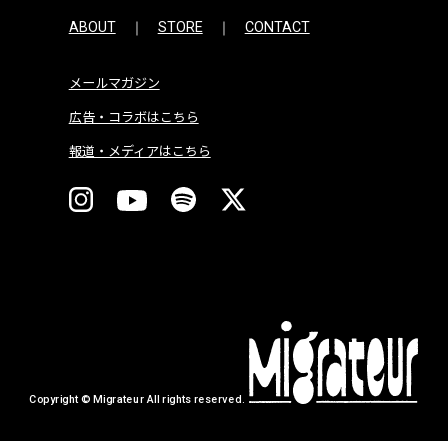
ABOUT
STORE
CONTACT
メールマガジン
広告・コラボはこちら
報道・メディアはこちら
Copyright © Migrateur All rights reserved.