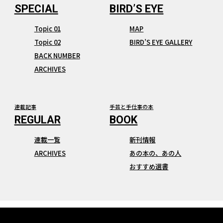
Topic 01
MAP
Topic 02
BIRD’S EYE GALLERY
BACK NUMBER
ARCHIVES
連載記事
手芸と手仕事の本
連載一覧
新刊情報
ARCHIVES
あの本の、あの人
おすすめ選書