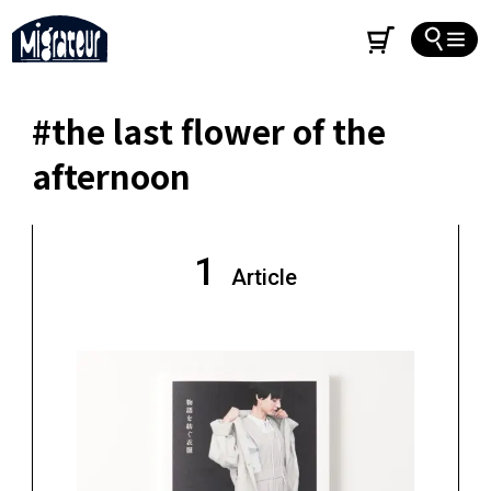
#the last flower of the
afternoon
1
Article