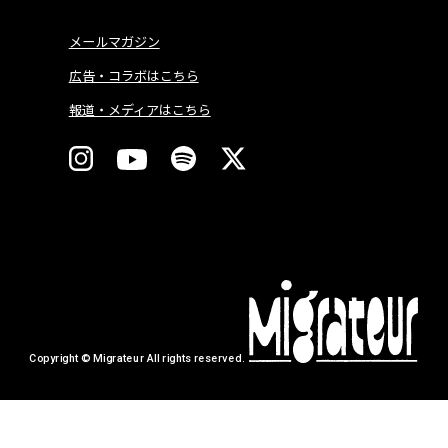
メールマガジン
広告・コラボはこちら
報道・メディアはこちら
Copyright © Migrateur All rights reserved.