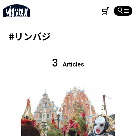
#リンバジ
3
Articles