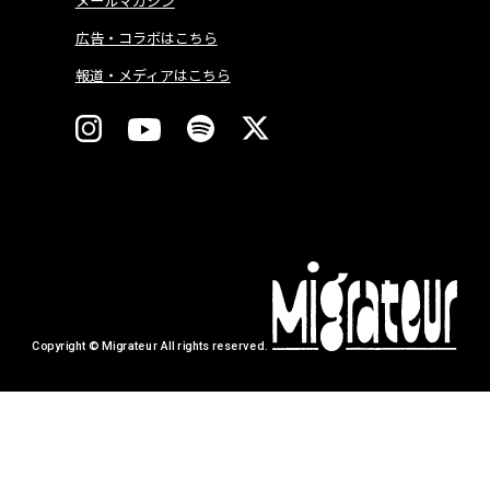
メールマガジン
広告・コラボはこちら
報道・メディアはこちら
Copyright © Migrateur All rights reserved.