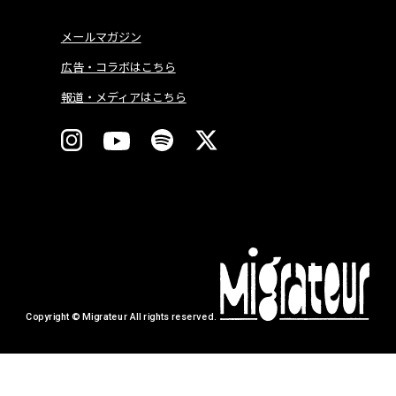
メールマガジン
広告・コラボはこちら
報道・メディアはこちら
Copyright © Migrateur All rights reserved.