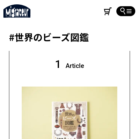
#世界のビーズ図鑑
1
Article