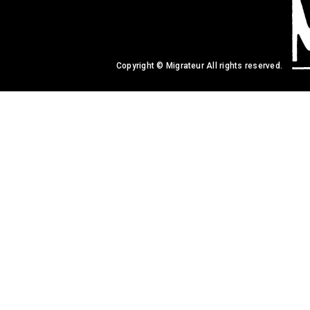
Copyright © Migrateur All rights reserved.