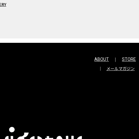
ERY
ABOUT
STORE
メールマガジン