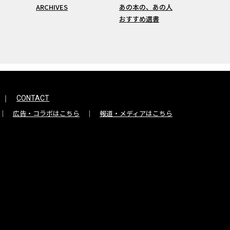
ARCHIVES
あの本の、あの人
おすすめ選書
CONTACT
広告・コラボはこちら
報道・メディアはこちら