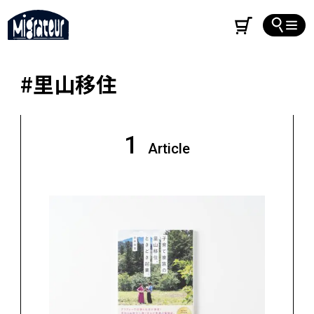
#里山移住
1
Article