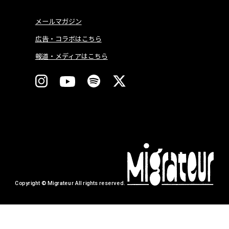
メールマガジン
広告・コラボはこちら
報道・メディアはこちら
Copyright © Migrateur All rights reserved.