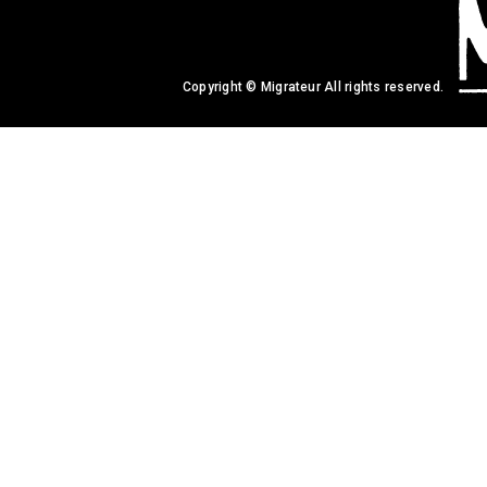
Copyright © Migrateur All rights reserved.