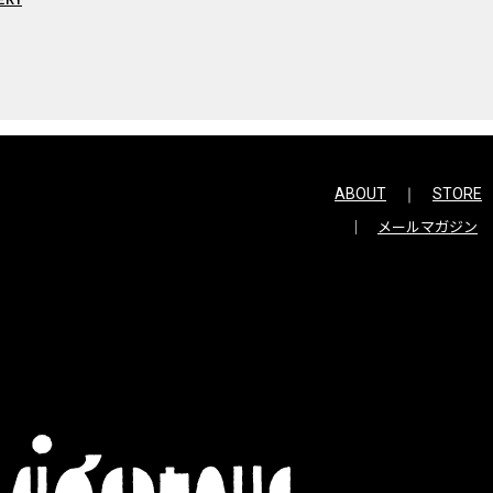
ABOUT
STORE
メールマガジン