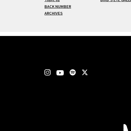
BACK NUMBER
ARCHIVES