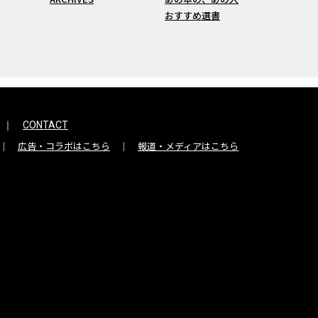
おすすめ選書
CONTACT
広告・コラボはこちら
報道・メディアはこちら