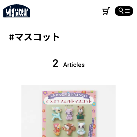
#マスコット
2
Articles