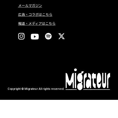
メールマガジン
広告・コラボはこちら
報道・メディアはこちら
Copyright © Migrateur All rights reserved.