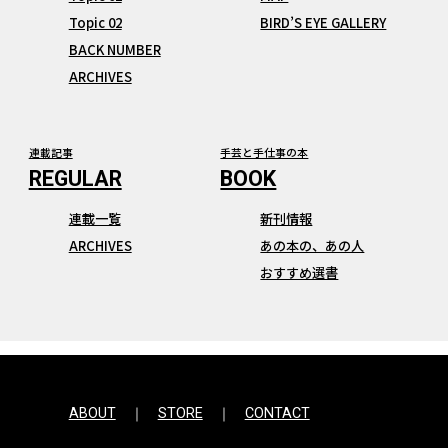
Topic 02
BIRD’S EYE GALLERY
BACK NUMBER
ARCHIVES
連載記事
手芸と手仕事の本
連載一覧
新刊情報
ARCHIVES
あの本の、あの人
おすすめ選書
ABOUT
STORE
CONTACT