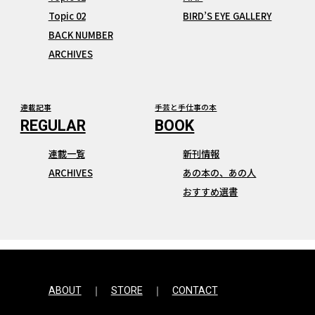
Topic 02
BIRD’S EYE GALLERY
BACK NUMBER
ARCHIVES
連載記事
手芸と手仕事の本
連載一覧
新刊情報
ARCHIVES
あの本の、あの人
おすすめ選書
ABOUT
STORE
CONTACT