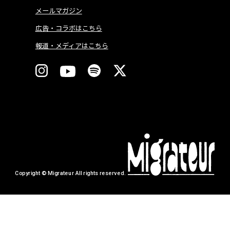
メールマガジン
広告・コラボはこちら
報道・メディアはこちら
Copyright © Migrateur All rights reserved.