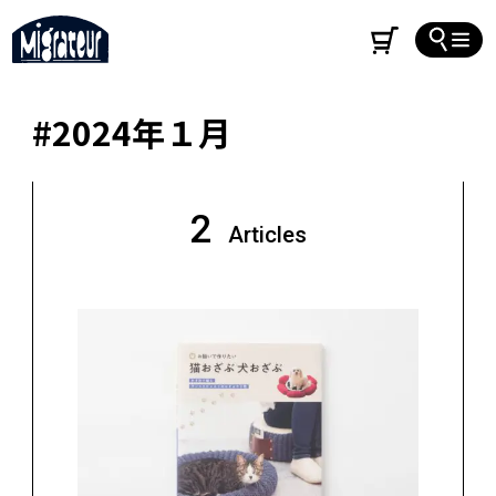
#2024年１月
2
Articles