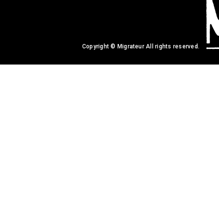
Copyright © Migrateur All rights reserved.