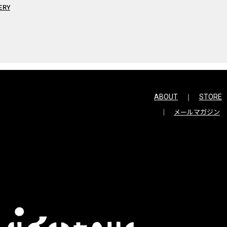
ERY
ABOUT
STORE
メールマガジン