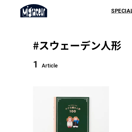
SPECIA
#スウェーデン人形
1
Article