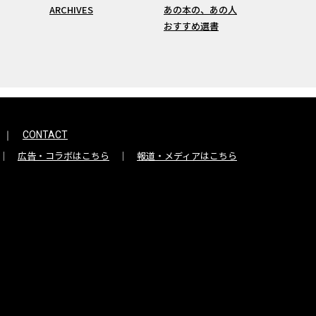
ARCHIVES
あの本の、あの人
おすすめ選書
CONTACT
広告・コラボはこちら
報道・メディアはこちら