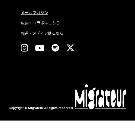
メールマガジン
広告・コラボはこちら
報道・メディアはこちら
Copyright © Migrateur All rights reserved.