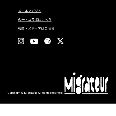
メールマガジン
広告・コラボはこちら
報道・メディアはこちら
Copyright © Migrateur All rights reserved.