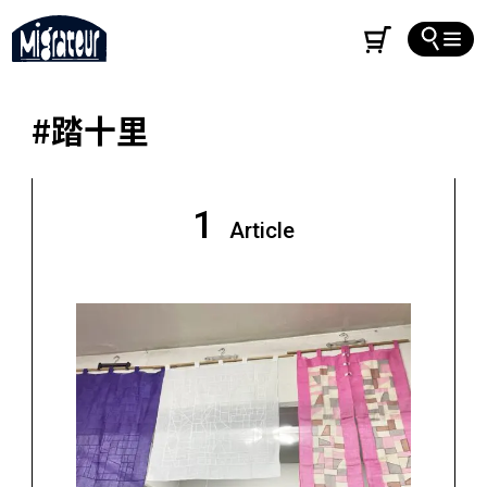
#踏十里
1
Article