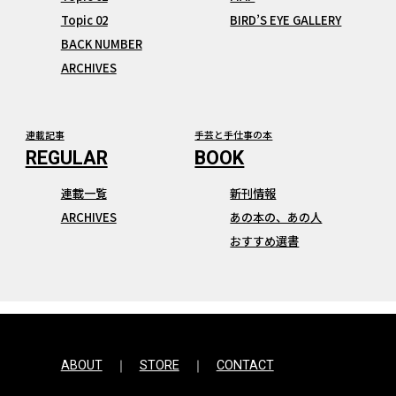
Topic 02
BIRD’S EYE GALLERY
BACK NUMBER
ARCHIVES
連載記事
手芸と手仕事の本
連載一覧
新刊情報
ARCHIVES
あの本の、あの人
おすすめ選書
ABOUT
STORE
CONTACT