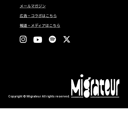
メールマガジン
広告・コラボはこちら
報道・メディアはこちら
Copyright © Migrateur All rights reserved.