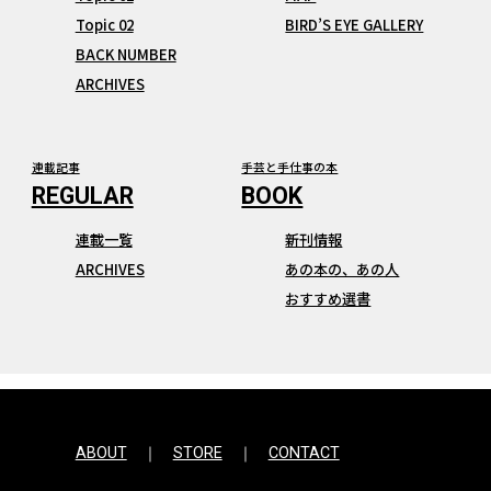
Topic 02
BIRD’S EYE GALLERY
BACK NUMBER
ARCHIVES
連載記事
手芸と手仕事の本
連載一覧
新刊情報
ARCHIVES
あの本の、あの人
おすすめ選書
ABOUT
STORE
CONTACT