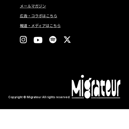
メールマガジン
広告・コラボはこちら
報道・メディアはこちら
Copyright © Migrateur All rights reserved.