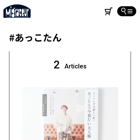
#あっこたん
2
Articles