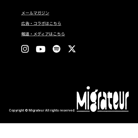
メールマガジン
広告・コラボはこちら
報道・メディアはこちら
Copyright © Migrateur All rights reserved.