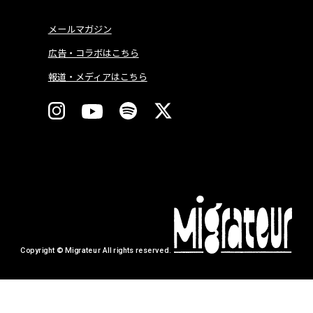
メールマガジン
広告・コラボはこちら
報道・メディアはこちら
Copyright © Migrateur All rights reserved.