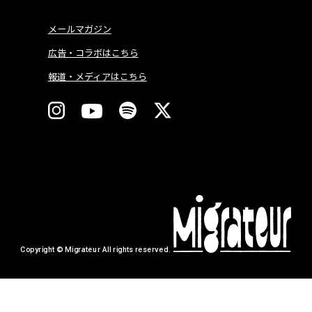
メールマガジン
広告・コラボはこちら
報道・メディアはこちら
Copyright © Migrateur All rights reserved.