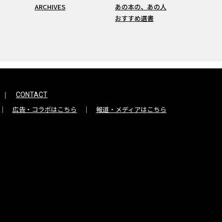
ARCHIVES
あの本の、あの人
おすすめ選書
CONTACT
広告・コラボはこちら
報道・メディアはこちら