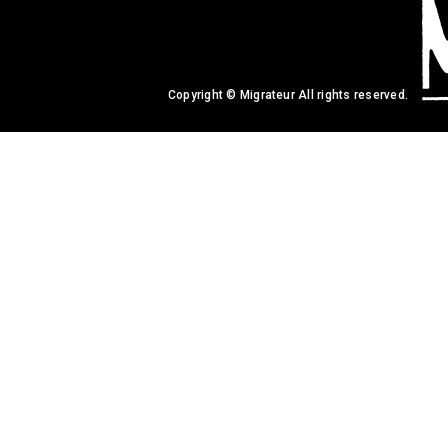
Copyright © Migrateur All rights reserved.