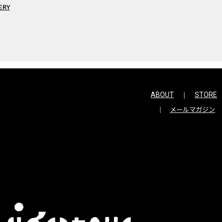
ERY
ABOUT
STORE
メールマガジン