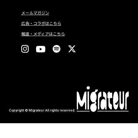
メールマガジン
広告・コラボはこちら
報道・メディアはこちら
Copyright © Migrateur All rights reserved.