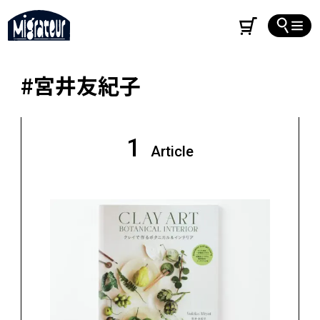
#宮井友紀子
1
Article