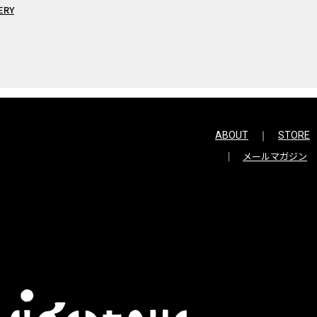
ERY
ABOUT
STORE
メールマガジン