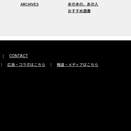
ARCHIVES
あの本の、あの人
おすすめ選書
CONTACT
広告・コラボはこちら
報道・メディアはこちら