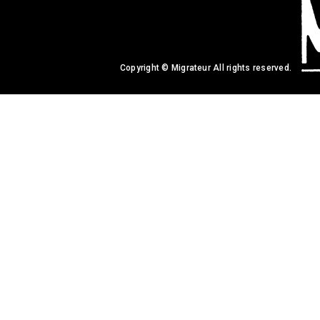
Copyright © Migrateur All rights reserved.