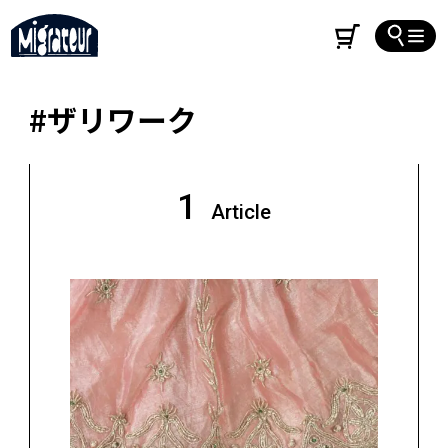
#ザリワーク
1
Article