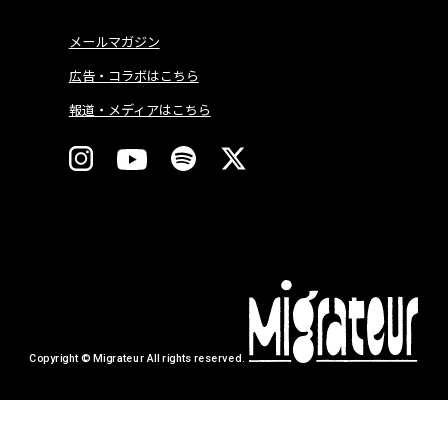
メールマガジン
広告・コラボはこちら
報道・メディアはこちら
Copyright © Migrateur All rights reserved.