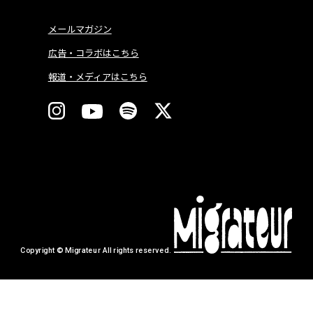
メールマガジン
広告・コラボはこちら
報道・メディアはこちら
Copyright © Migrateur All rights reserved.