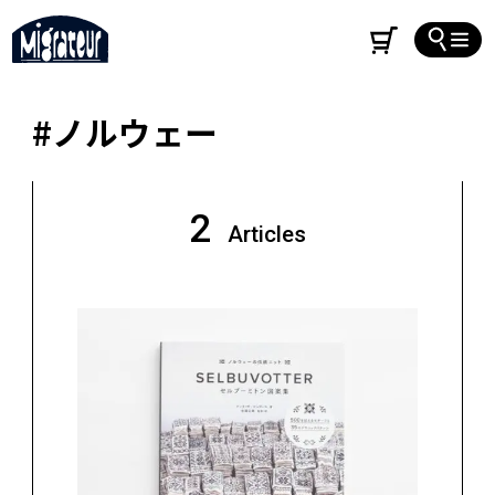
#ノルウェー
2
Articles