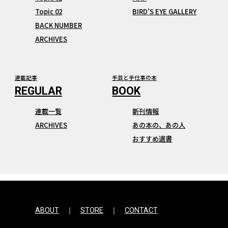
Topic 02
BIRD’S EYE GALLERY
BACK NUMBER
ARCHIVES
連載記事
手芸と手仕事の本
連載一覧
新刊情報
ARCHIVES
あの本の、あの人
おすすめ選書
ABOUT
STORE
CONTACT