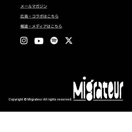
メールマガジン
広告・コラボはこちら
報道・メディアはこちら
Copyright © Migrateur All rights reserved.