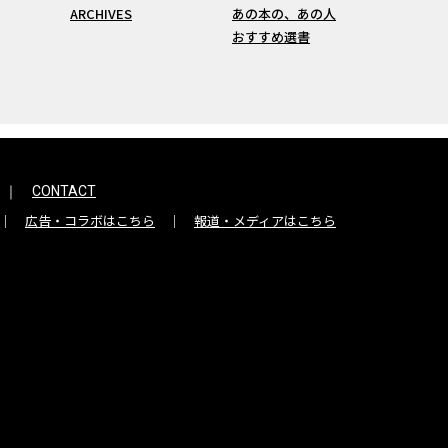
ARCHIVES
あの本の、あの人
おすすめ選書
CONTACT
広告・コラボはこちら
報道・メディアはこちら