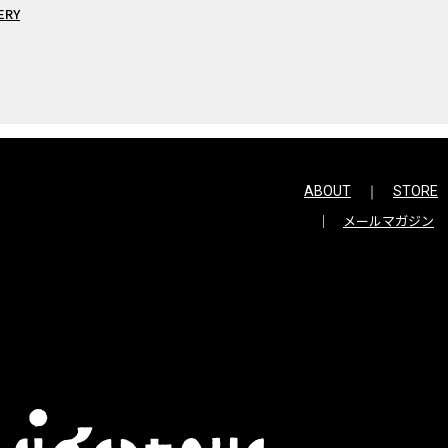
ERY
ABOUT
STORE
メールマガジン