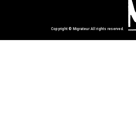
Copyright © Migrateur All rights reserved.