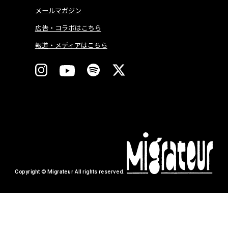
メールマガジン
広告・コラボはこちら
報道・メディアはこちら
Copyright © Migrateur All rights reserved.