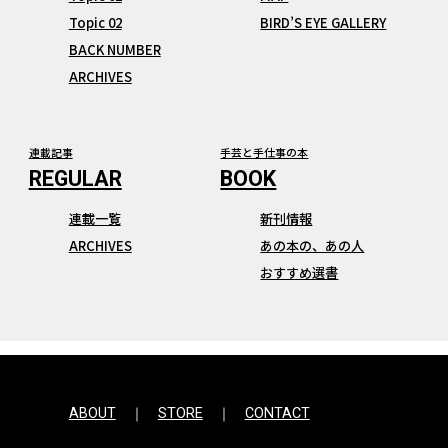
Topic 02
BIRD’S EYE GALLERY
BACK NUMBER
ARCHIVES
連載記事
手芸と手仕事の本
連載一覧
新刊情報
ARCHIVES
あの本の、あの人
おすすめ選書
ABOUT
STORE
CONTACT