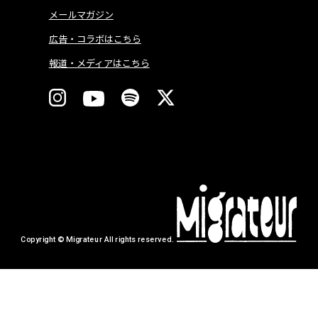
メールマガジン
広告・コラボはこちら
報道・メディアはこちら
Copyright © Migrateur All rights reserved.