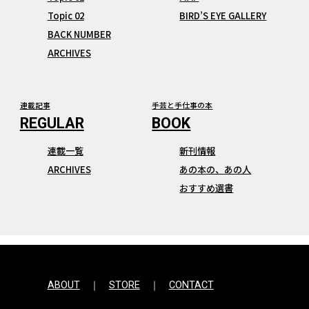
Topic 02
BIRD’S EYE GALLERY
BACK NUMBER
ARCHIVES
連載記事
手芸と手仕事の本
連載一覧
新刊情報
ARCHIVES
あの本の、あの人
おすすめ選書
ABOUT
STORE
CONTACT