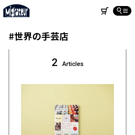
#世界の手芸店
2
Articles