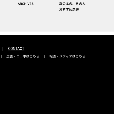
ARCHIVES
あの本の、あの人
おすすめ選書
CONTACT
広告・コラボはこちら
報道・メディアはこちら