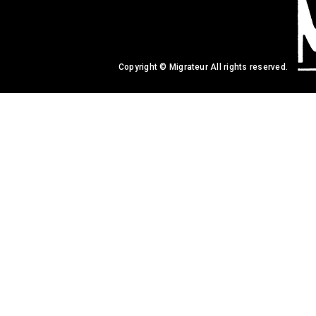
Copyright © Migrateur All rights reserved.