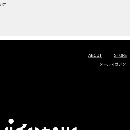
ERY
ABOUT
STORE
メールマガジン