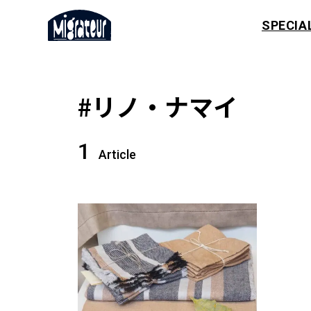
SPECIA
#リノ・ナマイ
1
Article