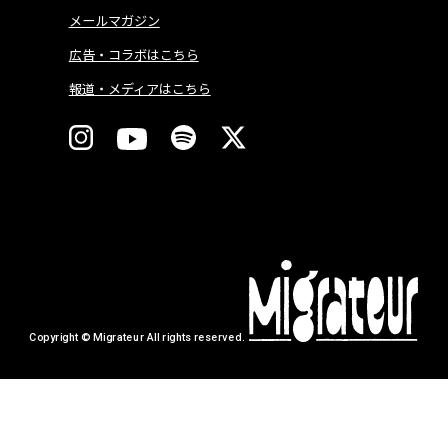
メールマガジン
広告・コラボはこちら
報道・メディアはこちら
Copyright © Migrateur All rights reserved.