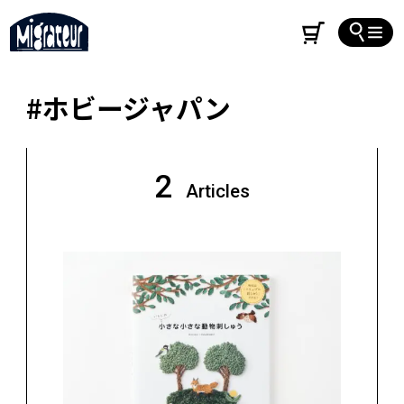
#ホビージャパン
2
Articles