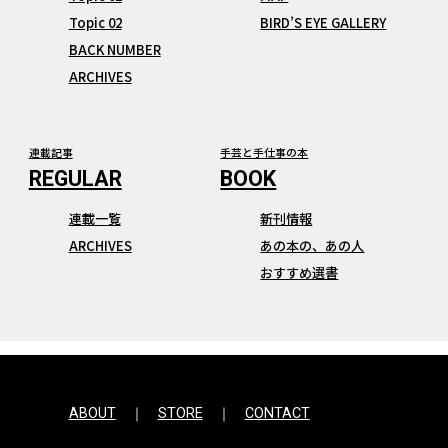
Topic 02
BIRD’S EYE GALLERY
BACK NUMBER
ARCHIVES
連載記事
手芸と手仕事の本
連載一覧
新刊情報
ARCHIVES
あの本の、あの人
おすすめ選書
ABOUT
STORE
CONTACT